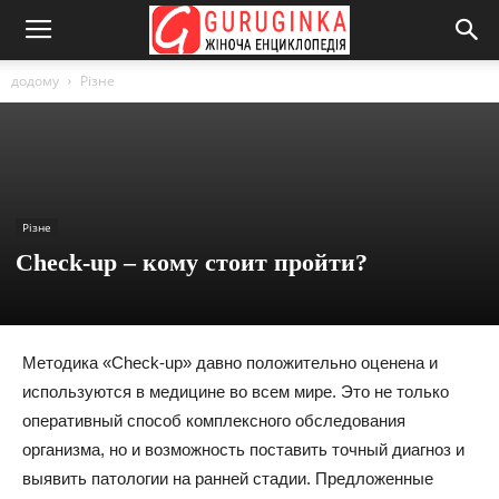
додому
Різне
Різне
Check-up – кому стоит пройти?
Методика «Check-up» давно положительно оценена и
используются в медицине во всем мире. Это не только
оперативный способ комплексного обследования
организма, но и возможность поставить точный диагноз и
выявить патологии на ранней стадии. Предложенные