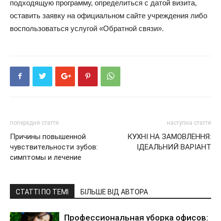
подходящую программу, определиться с датой визита,
оставить заявку на официальном сайте учреждения либо
воспользоваться услугой «Обратной связи».
попередня стаття
наступна стаття
Причины повышенной
КУХНІ НА ЗАМОВЛЕННЯ:
чувствительности зубов:
ІДЕАЛЬНИЙ ВАРІАНТ
симптомы и лечение
СТАТТІ ПО ТЕМІ
БІЛЬШЕ ВІД АВТОРА
Профессиональная уборка офисов: