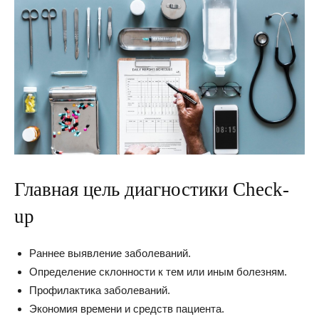
Главная цель диагностики Check-
up
Раннее выявление заболеваний.
Определение склонности к тем или иным болезням.
Профилактика заболеваний.
Экономия времени и средств пациента.