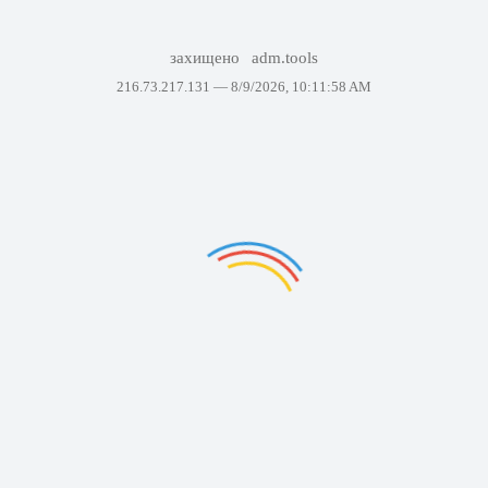
захищено
adm.tools
216.73.217.131 —
8/9/2026, 10:11:58 AM