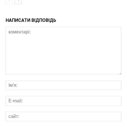
НАПИСАТИ ВІДПОВІДЬ