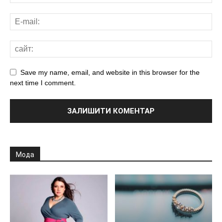
Save my name, email, and website in this browser for the
next time I comment.
Мода