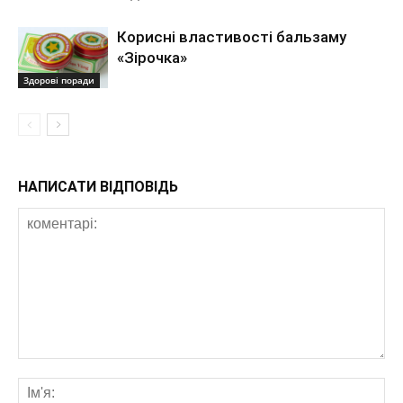
Корисні властивості бальзаму
«Зірочка»
Здорові поради
НАПИСАТИ ВІДПОВІДЬ