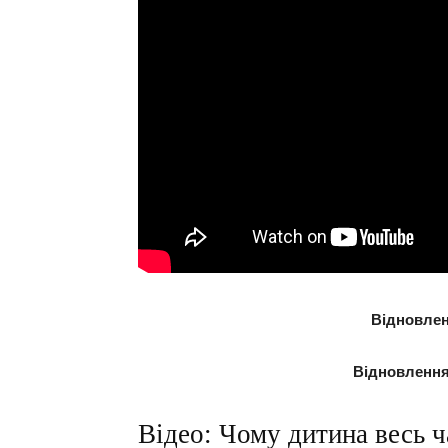
Відновлен
Відновлення
Відео: Чому дитина весь ч