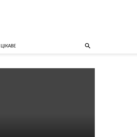
ЦІКАВЕ