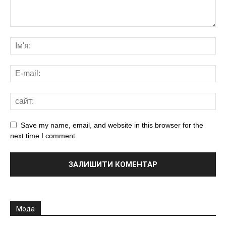
Save my name, email, and website in this browser for the
next time I comment.
Мода