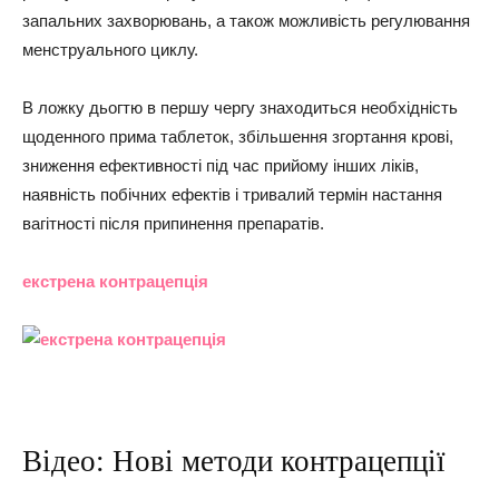
запальних захворювань, а також можливість регулювання
менструального циклу.
В ложку дьогтю в першу чергу знаходиться необхідність
щоденного прима таблеток, збільшення згортання крові,
зниження ефективності під час прийому інших ліків,
наявність побічних ефектів і тривалий термін настання
вагітності після припинення препаратів.
екстрена контрацепція
Відео: Нові методи контрацепції