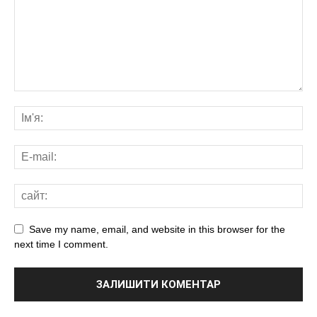
Save my name, email, and website in this browser for the
next time I comment.