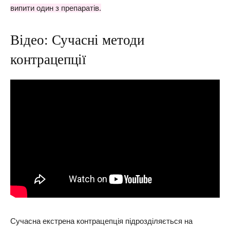
випити один з препаратів.
Відео: Сучасні методи
контрацепції
Сучасна екстрена контрацепція підрозділяється на