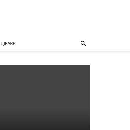
ЦІКАВЕ