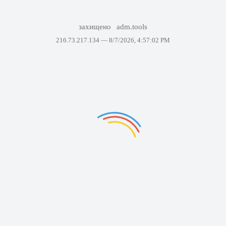
захищено
adm.tools
216.73.217.134 —
8/7/2026, 4:57:02 PM