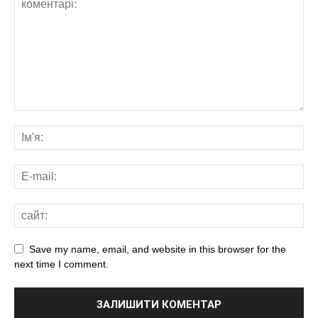
Save my name, email, and website in this browser for the
next time I comment.