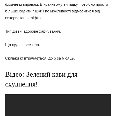
фізичним вправам. В крайньому випадку, потрібно просто
більше ходити пішки і по можливості відмовитися від
використання ліфта.
Тип дієти: здорове харчування.
Що худне: все тіло.
Скільки кг втрачається: до 5 за місяць.
Відео: Зелений кави для
схуднення!