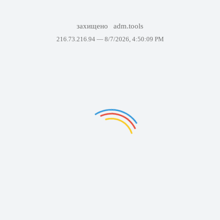
захищено
adm.tools
216.73.216.94 —
8/7/2026, 4:50:09 PM