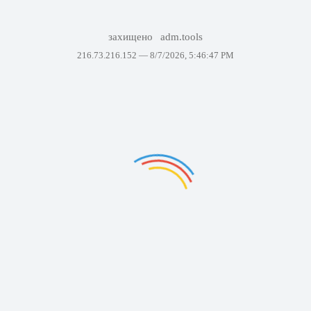
захищено
adm.tools
216.73.216.152 —
8/7/2026, 5:46:47 PM