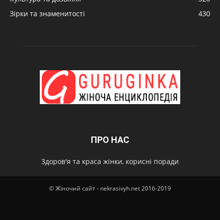
Зірки та знаменитості
430
ПРО НАС
Здоров'я та краса жінки, корисні поради
© Жіночий сайт - nekrasivyh.net 2016-2019