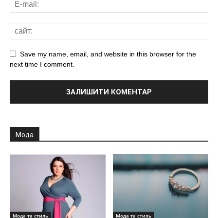
Save my name, email, and website in this browser for the
next time I comment.
Мода
Мода та стиль
Мода та стиль