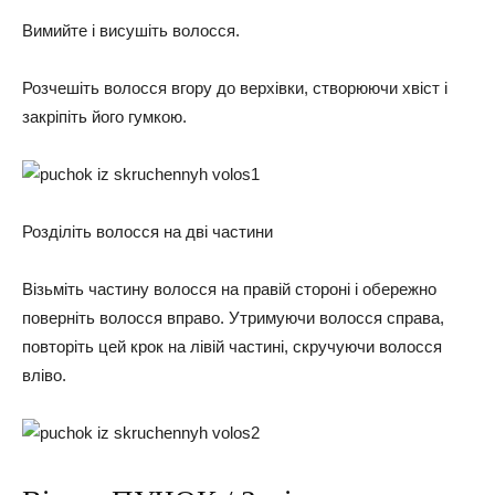
Вимийте і висушіть волосся.
Розчешіть волосся вгору до верхівки, створюючи хвіст і
закріпіть його гумкою.
Розділіть волосся на дві частини
Візьміть частину волосся на правій стороні і обережно
поверніть волосся вправо. Утримуючи волосся справа,
повторіть цей крок на лівій частині, скручуючи волосся
вліво.