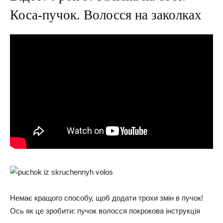
Коса-пучок. Волосся на заколках
Немає кращого способу, щоб додати трохи змін в пучок!
Ось як це зробити: пучок волосся покрокова інструкція