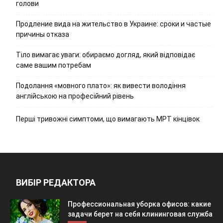
голови
Продление вида на жительство в Украине: сроки и частые
причины отказа
Тіло вимагає уваги: обираємо догляд, який відповідає
саме вашим потребам
Подолання «мовного плато»: як вивести володіння
англійською на професійний рівень
Перші тривожні симптоми, що вимагають МРТ кінцівок
ВИБІР РЕДАКТОРА
Профессиональная уборка офисов: какие
задачи берет на себя клининговая служба