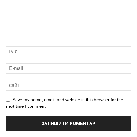
Save my name, email, and website in this browser for the
next time I comment.