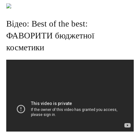
Відео: Best of the best:
ФАВОРИТИ бюджетної
косметики