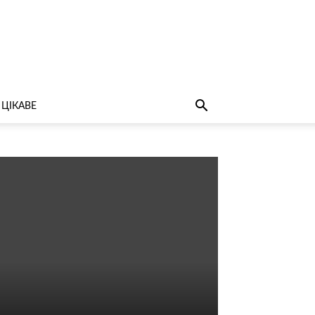
ЦІКАВЕ