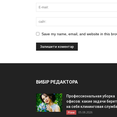
Save my name, email, and website in this bro
ВИБІР РЕДАКТОРА
Профессиональная уборка
офисов: какие задачи берет
на себя клининговая служб
05.08.2026
Різне