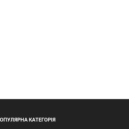
ОПУЛЯРНА КАТЕГОРІЯ