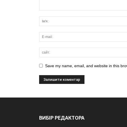
Save my name, email, and website in this bro
ВИБІР РЕДАКТОРА