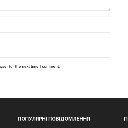
wser for the next time I comment.
ПОПУЛЯРНІ ПОВІДОМЛЕННЯ
П