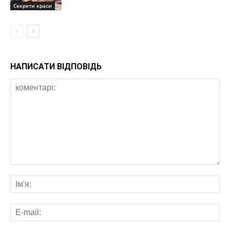
Секрети краси
НАПИСАТИ ВІДПОВІДЬ