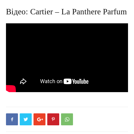
Відео: Cartier – La Panthere Parfum