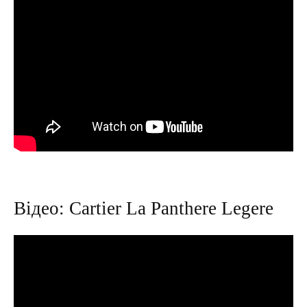
Відео: Cartier La Panthere Legere