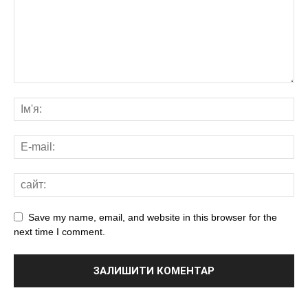
Save my name, email, and website in this browser for the
next time I comment.