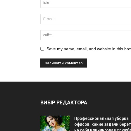
Save my name, email, and website in this bro
ВИБІР РЕДАКТОРА
Профессиональная уборка
офисов: какие задачи берет
на себя клининговая служб