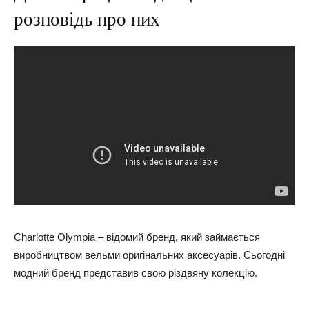
розповідь про них
Charlotte Olympia – відомий бренд, який займається
виробництвом вельми оригінальних аксесуарів. Сьогодні
модний бренд представив свою різдвяну колекцію.