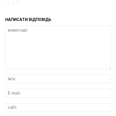
НАПИСАТИ ВІДПОВІДЬ