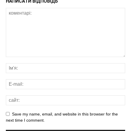
НАПИСАТИ ВІДПОВІДЬ
Save my name, email, and website in this browser for the
next time I comment.