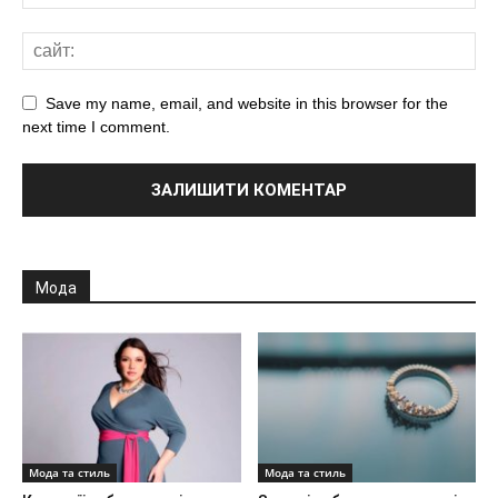
Save my name, email, and website in this browser for the
next time I comment.
Мода
Мода та стиль
Мода та стиль