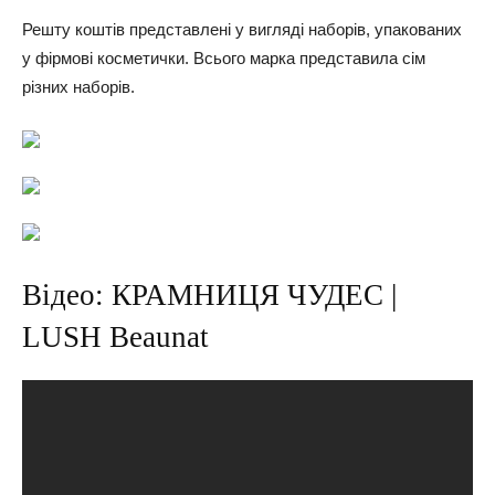
Решту коштів представлені у вигляді наборів, упакованих
у фірмові косметички. Всього марка представила сім
різних наборів.
Відео: КРАМНИЦЯ ЧУДЕС |
LUSH Beaunat