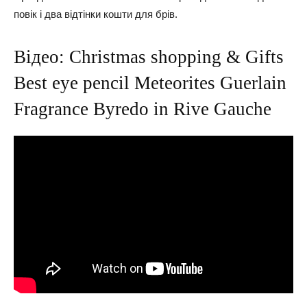
повік і два відтінки кошти для брів.
Відео: Christmas shopping & Gifts
Best eye pencil Meteorites Guerlain
Fragrance Byredo in Rive Gauche