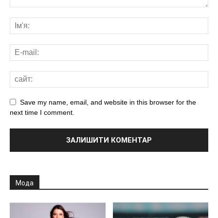
Save my name, email, and website in this browser for the
next time I comment.
Мода