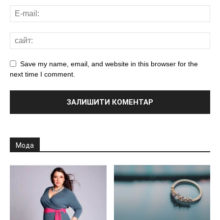
Save my name, email, and website in this browser for the
next time I comment.
Мода