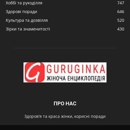
Хоббі та рукоділля
747
Здорові поради
646
Культура та дозвілля
520
Зірки та знаменитості
430
ПРО НАС
Здоров'я та краса жінки, корисні поради