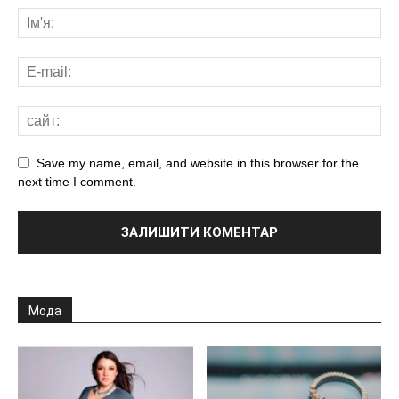
Save my name, email, and website in this browser for the
next time I comment.
Мода