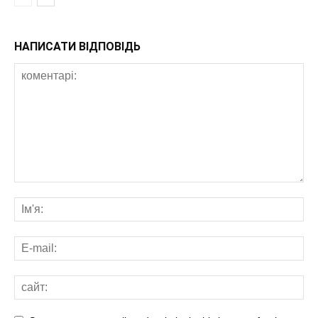
НАПИСАТИ ВІДПОВІДЬ