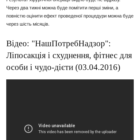
Через два тижні можна буде помітити перші зміни, а
повністю оцінити ефект проведеної процедури можна буде
через шість місяців.
Відео: "НашПотребНадзор":
Ліпосакція і схуднення, фітнес для
особи і чудо-дієти (03.04.2016)