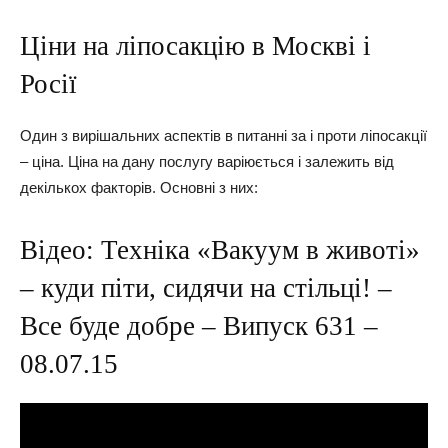
Ціни на ліпосакцію в Москві і
Росії
Один з вирішальних аспектів в питанні за і проти ліпосакції
– ціна. Ціна на дану послугу варіюється і залежить від
декількох факторів. Основні з них:
Відео: Техніка «Вакуум в животі»
– куди піти, сидячи на стільці! –
Все буде добре – Випуск 631 –
08.07.15